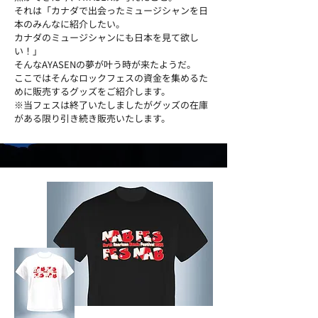
それは「カナダで出会ったミュージシャンを日
本のみんなに紹介したい。
カナダのミュージシャンにも日本を見て欲し
い！」
そんなAYASENの夢が叶う時が来たようだ。
​ここではそんなロックフェスの資金を集めるた
めに販売するグッズをご紹介します。
​※当フェスは終了いたしましたがグッズの在庫
がある限り引き続き販売いたします。